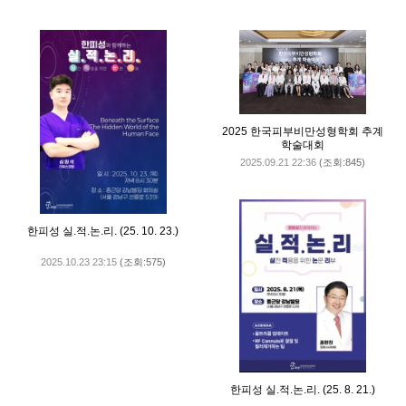
2025 한국피부비만성형학회 추계
학술대회
2025.09.21 22:36
(조회:845)
한피성 실.적.논.리. (25. 10. 23.)
2025.10.23 23:15
(조회:575)
한피성 실.적.논.리. (25. 8. 21.)