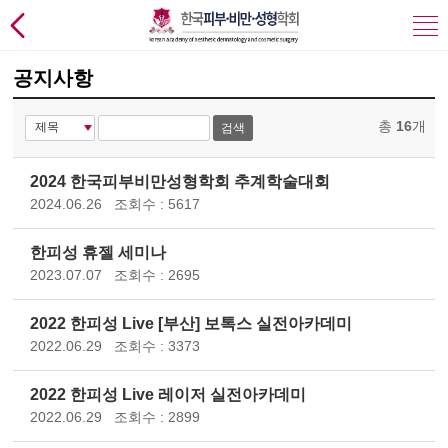
공지사항
총
16
개
검색
2024 한국피부비만성형학회 추계학술대회
2024.06.26
조회수 : 5617
한피성 휴젤 세미나
2023.07.07
조회수 : 2695
2022 한피성 Live [부산] 보톡스 실전아카데미
2022.06.29
조회수 : 3373
2022 한피성 Live 레이저 실전아카데미
2022.06.29
조회수 : 2899