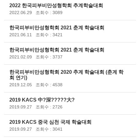
2022 한국피부비만성형학회 추계학술대회
2022.06.29
조회수 : 3089
한국피부비만성형학회 2021 춘계 학술대회
2021.06.11
조회수 : 3421
한국피부비만성형학회 2021 춘계 학술대회
2021.02.09
조회수 : 3737
한국피부비만성형학회 2020 추계 학술대회 (춘계 학
회 연기)
2019.12.05
조회수 : 4538
2019 KACS 中?深?????大?
2019.09.27
조회수 : 2726
2019 KACS 중국 심천 국제 학술대회
2019.09.27
조회수 : 3041