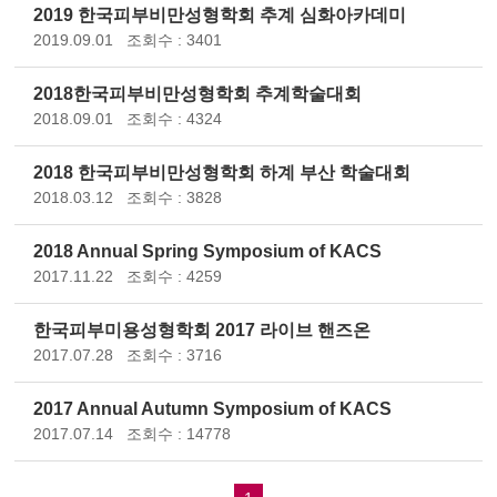
2019 한국피부비만성형학회 추계 심화아카데미
2019.09.01
조회수 : 3401
2018한국피부비만성형학회 추계학술대회
2018.09.01
조회수 : 4324
2018 한국피부비만성형학회 하계 부산 학술대회
2018.03.12
조회수 : 3828
2018 Annual Spring Symposium of KACS
2017.11.22
조회수 : 4259
한국피부미용성형학회 2017 라이브 핸즈온
2017.07.28
조회수 : 3716
2017 Annual Autumn Symposium of KACS
2017.07.14
조회수 : 14778