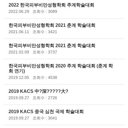
2022 한국피부비만성형학회 추계학술대회
2022.06.29
조회수 : 3089
한국피부비만성형학회 2021 춘계 학술대회
2021.06.11
조회수 : 3421
한국피부비만성형학회 2021 춘계 학술대회
2021.02.09
조회수 : 3737
한국피부비만성형학회 2020 추계 학술대회 (춘계 학
회 연기)
2019.12.05
조회수 : 4538
2019 KACS 中?深?????大?
2019.09.27
조회수 : 2726
2019 KACS 중국 심천 국제 학술대회
2019.09.27
조회수 : 3041