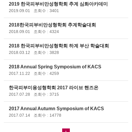
2019 한국피부비만성형학회 추계 심화아카데미
2019.09.01
조회수 : 3401
2018한국피부비만성형학회 추계학술대회
2018.09.01
조회수 : 4324
2018 한국피부비만성형학회 하계 부산 학술대회
2018.03.12
조회수 : 3828
2018 Annual Spring Symposium of KACS
2017.11.22
조회수 : 4259
한국피부미용성형학회 2017 라이브 핸즈온
2017.07.28
조회수 : 3715
2017 Annual Autumn Symposium of KACS
2017.07.14
조회수 : 14778