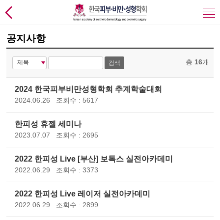
공지사항
총
16
개
검색
2024 한국피부비만성형학회 추계학술대회
2024.06.26
조회수 : 5617
한피성 휴젤 세미나
2023.07.07
조회수 : 2695
2022 한피성 Live [부산] 보톡스 실전아카데미
2022.06.29
조회수 : 3373
2022 한피성 Live 레이저 실전아카데미
2022.06.29
조회수 : 2899