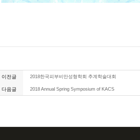
이전글
2018한국피부비만성형학회 추계학술대회
다음글
2018 Annual Spring Symposium of KACS