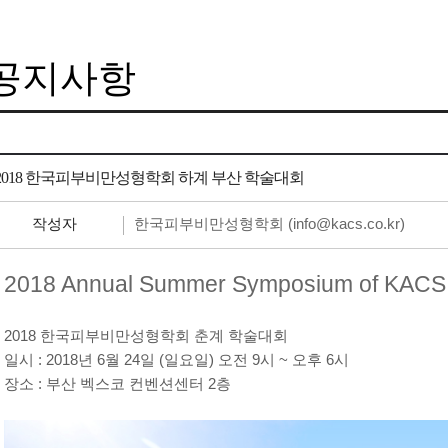
공지사항
2018 한국피부비만성형학회 하계 부산 학술대회
한국피부비만성형학회 (info@kacs.co.kr)
작성자
2018 Annual Summer Symposium of KACS
2018 한국피부비만성형학회 춘계 학술대회
일시 : 2018년 6월 24일 (일요일) 오전 9시 ~ 오후 6시
장소 : 부산 벡스코 컨벤션센터 2층