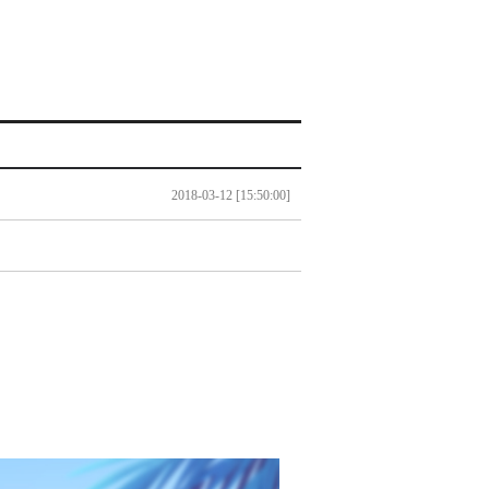
2018-03-12 [15:50:00]