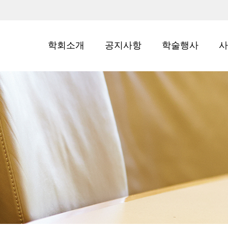
학회소개
공지사항
학술행사
사